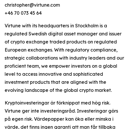
christopher@virtune.com
+46 70 073 45 64
Virtune with its headquarters in Stockholm is a
regulated Swedish digital asset manager and issuer
of crypto exchange traded products on regulated
European exchanges. With regulatory compliance,
strategic collaborations with industry leaders and our
proficient team, we empower investors on a global
level to access innovative and sophisticated
investment products that are aligned with the
evolving landscape of the global crypto market.
Kryptoinvesteringar är förknippat med hög risk.
Virtune ger inte investeringsråd. Investeringar görs
på egen risk. Värdepapper kan öka eller minska i
värde, det finns ingen garanti att man får tillbaka