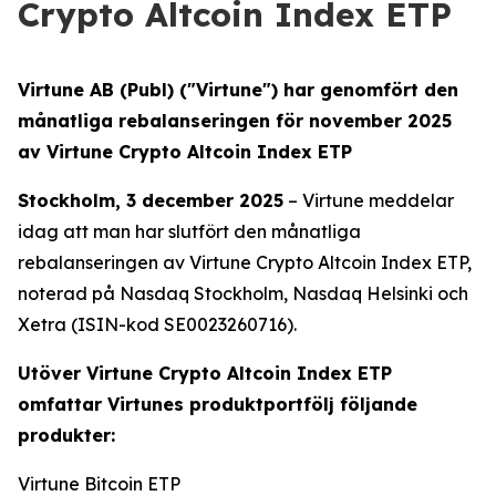
Crypto Altcoin Index ETP
Virtune AB (Publ) ("Virtune") har genomfört den
månatliga rebalanseringen för november 2025
av Virtune Crypto Altcoin Index ETP
Stockholm, 3 december 2025
– Virtune meddelar
idag att man har slutfört den månatliga
rebalanseringen av Virtune Crypto Altcoin Index ETP,
noterad på Nasdaq Stockholm, Nasdaq Helsinki och
Xetra (ISIN-kod SE0023260716).
Utöver Virtune Crypto Altcoin Index ETP
omfattar Virtunes produktportfölj följande
produkter:
Virtune Bitcoin ETP