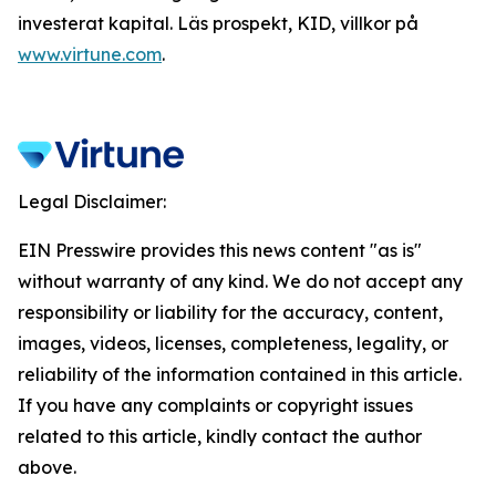
investerat kapital. Läs prospekt, KID, villkor på
www.virtune.com
.
Legal Disclaimer:
EIN Presswire provides this news content "as is"
without warranty of any kind. We do not accept any
responsibility or liability for the accuracy, content,
images, videos, licenses, completeness, legality, or
reliability of the information contained in this article.
If you have any complaints or copyright issues
related to this article, kindly contact the author
above.